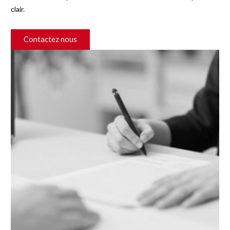
clair.
Contactez nous