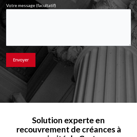
Votre message (facultatif)
Solution experte en
recouvrement de créances à