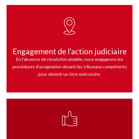
Engagement de l’action judiciaire
En l’absence de résolution amiable, nous engageons les
procédures d’assignation devant les tribunaux compétents
pour obtenir un titre exécutoire.