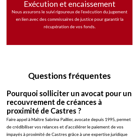
Exécution et encaissement
Nous assurons le suivi rigoureux de l’exécution du jugement
en lien avec des commissaires de justice pour garantir la
récupération de vos fonds.
Questions fréquentes
Pourquoi solliciter un avocat pour un
recouvrement de créances à
proximité de Castres ?
Faire appel à Maître Sabrina Paillier, avocate depuis 1995, permet
de crédibiliser vos relances et d’accélérer le paiement de vos
impayés à proximité de Castres grâce à une expertise juridique