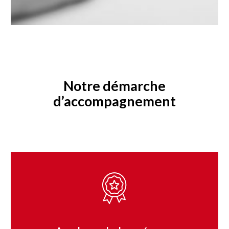
Notre démarche
d’accompagnement