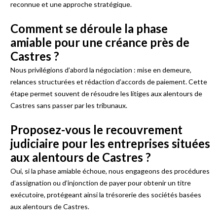
reconnue et une approche stratégique.
Comment se déroule la phase
amiable pour une créance près de
Castres ?
Nous privilégions d’abord la négociation : mise en demeure,
relances structurées et rédaction d’accords de paiement. Cette
étape permet souvent de résoudre les litiges aux alentours de
Castres sans passer par les tribunaux.
Proposez-vous le recouvrement
judiciaire pour les entreprises situées
aux alentours de Castres ?
Oui, si la phase amiable échoue, nous engageons des procédures
d’assignation ou d’injonction de payer pour obtenir un titre
exécutoire, protégeant ainsi la trésorerie des sociétés basées
aux alentours de Castres.