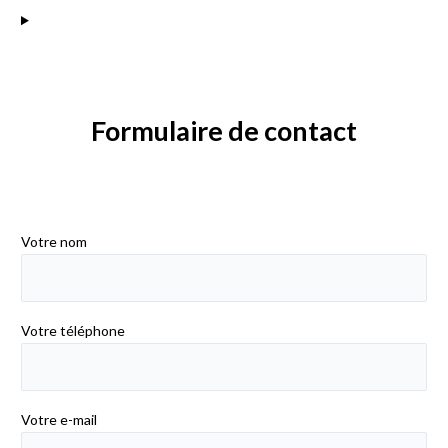
Formulaire de contact
Votre nom
Votre téléphone
Votre e-mail