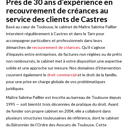
Près de 30 ans d’expérience en
recouvrement de créances au
service des clients de Castres
Basé au cœur de Toulouse, le cabinet de Maître Sabrina Paillier
intervient régulièrement à Castres et dans le Tarn pour
accompagner particuliers et professionnels dans leurs
démarches de
recouvrement de créances
. Qu’il s’agisse
d’impayés entre entreprises, de factures non réglées ou de prêts
non remboursés, le cabinet met à votre disposition une expertise
solide et une approche sur mesure. Nos domaines d’intervention
couvrent également le
droit commercial
et le droit de la famille,
pour une prise en charge globale de vos problématiques
juridiques.
Maître Sabrina Paillier est inscrite au barreau de Toulouse depuis
1995 — soit bientôt trois décennies de pratique du droit. Avant
de fonder son propre cabinet en 2004, elle a collaboré dans
plusieurs structures toulousaines de référence, dont le cabinet
du Bâtonnier de l’Ordre des Avocats de Toulouse. Cette