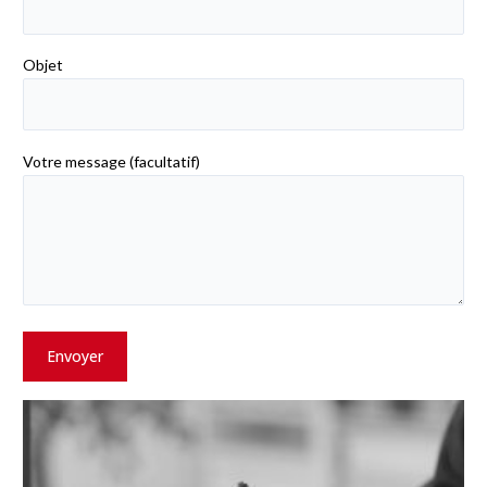
Objet
Votre message (facultatif)