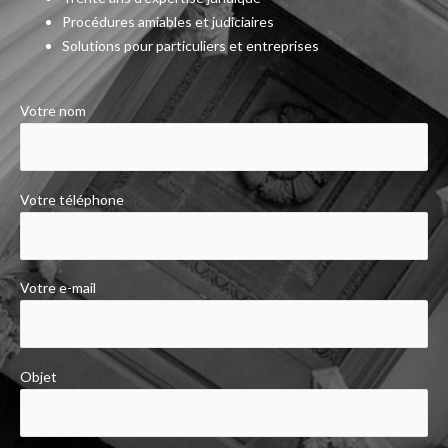
Procédures amiables et judiciaires
Solutions pour particuliers et entreprises
Votre nom
Votre téléphone
Votre e-mail
Objet