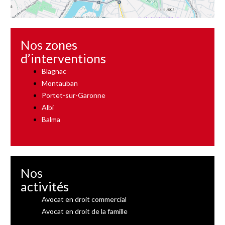
Nos zones
d’interventions
Blagnac
Montauban
Portet-sur-Garonne
Albi
Balma
Nos
activités
Avocat en droit commercial
Avocat en droit de la famille