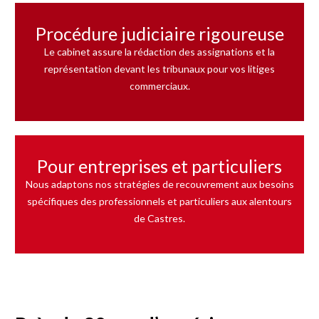
Procédure judiciaire rigoureuse
Le cabinet assure la rédaction des assignations et la
représentation devant les tribunaux pour vos litiges
commerciaux.
Pour entreprises et particuliers
Nous adaptons nos stratégies de recouvrement aux besoins
spécifiques des professionnels et particuliers aux alentours
de Castres.