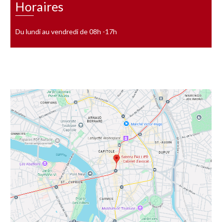
Horaires
Du lundi au vendredi de 08h -17h