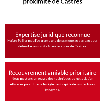
proximité de Castres
Expertise juridique reconnue
Maître Paillier mobilise trente ans de pratique au barreau pour
défendre vos droits financiers près de Castres.
Recouvrement amiable prioritaire
Nous mettons en œuvre des techniques de négociation
efficaces pour obtenir le règlement rapide de vos factures
impayées.