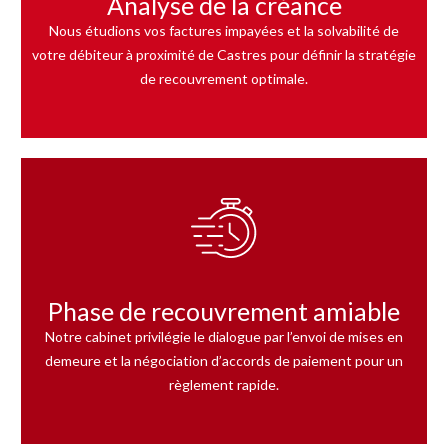
Analyse de la créance
Nous étudions vos factures impayées et la solvabilité de
votre débiteur à proximité de Castres pour définir la stratégie
de recouvrement optimale.
Phase de recouvrement amiable
Notre cabinet privilégie le dialogue par l’envoi de mises en
demeure et la négociation d’accords de paiement pour un
règlement rapide.