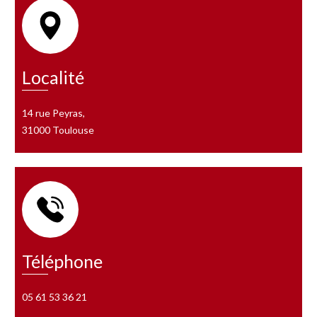
Localité
14 rue Peyras,
31000 Toulouse
Téléphone
05 61 53 36 21