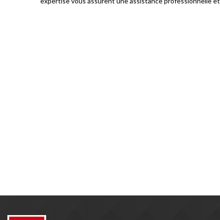
expertise vous assurent une assistance professionnelle et