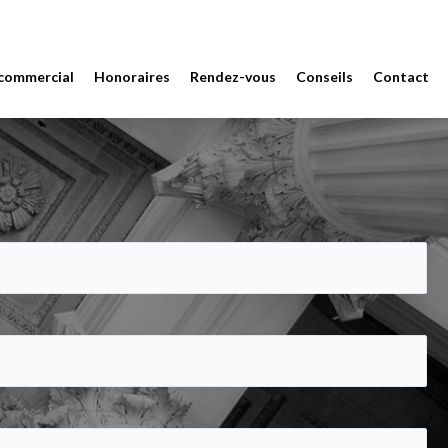
 commercial
Honoraires
Rendez-vous
Conseils
Contact