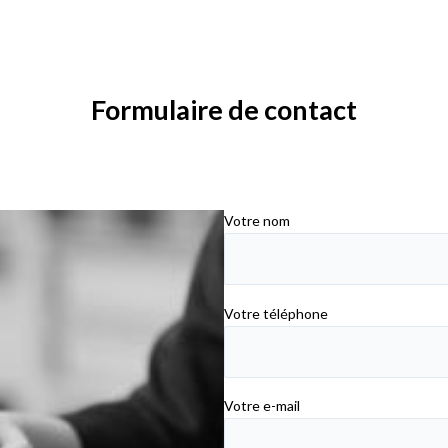
Formulaire de contact
Votre nom
Votre téléphone
Votre e-mail