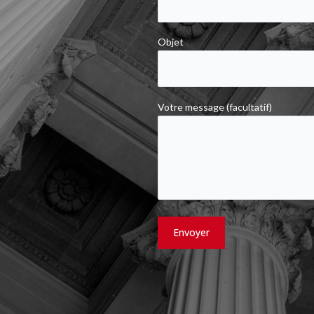
Objet
Votre message (facultatif)