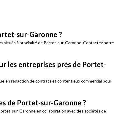
Portet-sur-Garonne ?
ses situés à proximité de Portet-sur-Garonne. Contactez notre
ur les entreprises près de Portet-
ntue en rédaction de contrats et contentieux commercial pour
s de Portet-sur-Garonne ?
 Portet-sur-Garonne en collaboration avec des sociétés de