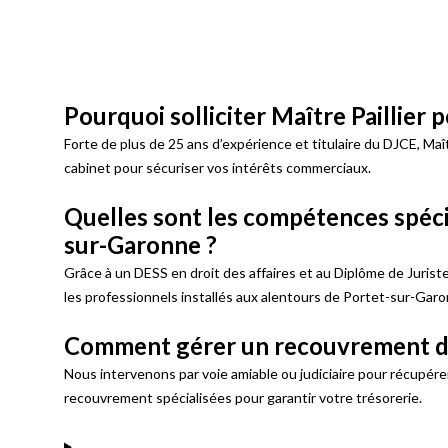
Pourquoi solliciter Maître Paillier
Forte de plus de 25 ans d’expérience et titulaire du DJCE, M
cabinet pour sécuriser vos intérêts commerciaux.
Quelles sont les compétences spécif
sur-Garonne ?
Grâce à un DESS en droit des affaires et au Diplôme de Jurist
les professionnels installés aux alentours de Portet-sur-Garo
Comment gérer un recouvrement de
Nous intervenons par voie amiable ou judiciaire pour récupér
recouvrement spécialisées pour garantir votre trésorerie.