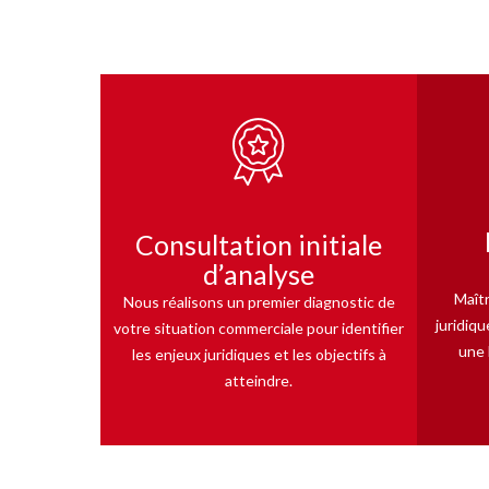
Consultation initiale
d’analyse
Maîtr
Nous réalisons un premier diagnostic de
juridiq
votre situation commerciale pour identifier
une 
les enjeux juridiques et les objectifs à
atteindre.