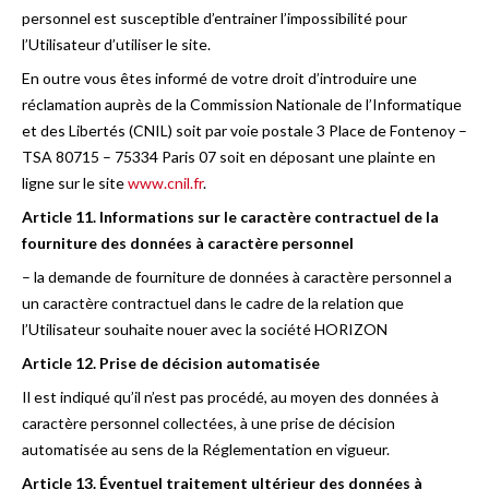
personnel est susceptible d’entrainer l’impossibilité pour
l’Utilisateur d’utiliser le site.
En outre vous êtes informé de votre droit d’introduire une
réclamation auprès de la Commission Nationale de l’Informatique
et des Libertés (CNIL) soit par voie postale 3 Place de Fontenoy –
TSA 80715 – 75334 Paris 07 soit en déposant une plainte en
ligne sur le site
www.cnil.fr
.
Article 11. Informations sur le caractère contractuel de la
fourniture des données à caractère personnel
– la demande de fourniture de données à caractère personnel a
un caractère contractuel dans le cadre de la relation que
l’Utilisateur souhaite nouer avec la société HORIZON
Article 12. Prise de décision automatisée
Il est indiqué qu’il n’est pas procédé, au moyen des données à
caractère personnel collectées, à une prise de décision
automatisée au sens de la Réglementation en vigueur.
Article 13. Éventuel traitement ultérieur des données à