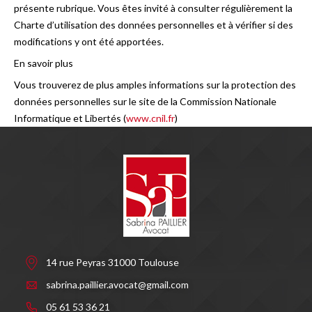
présente rubrique. Vous êtes invité à consulter régulièrement la
Charte d’utilisation des données personnelles et à vérifier si des
modifications y ont été apportées.
En savoir plus
Vous trouverez de plus amples informations sur la protection des
données personnelles sur le site de la Commission Nationale
Informatique et Libertés (
www.cnil.fr
)
14 rue Peyras 31000 Toulouse
sabrina.paillier.avocat@gmail.com
05 61 53 36 21