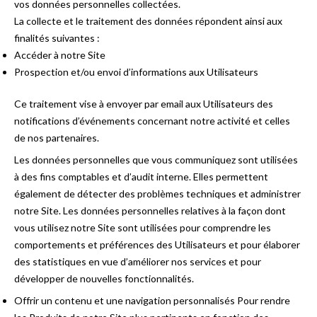
vos données personnelles collectées.
La collecte et le traitement des données répondent ainsi aux
finalités suivantes :
Accéder à notre Site
Prospection et/ou envoi d’informations aux Utilisateurs
Ce traitement vise à envoyer par email aux Utilisateurs des
notifications d’événements concernant notre activité et celles
de nos partenaires.
Les données personnelles que vous communiquez sont utilisées
à des fins comptables et d’audit interne. Elles permettent
également de détecter des problèmes techniques et administrer
notre Site. Les données personnelles relatives à la façon dont
vous utilisez notre Site sont utilisées pour comprendre les
comportements et préférences des Utilisateurs et pour élaborer
des statistiques en vue d’améliorer nos services et pour
développer de nouvelles fonctionnalités.
Offrir un contenu et une navigation personnalisés Pour rendre