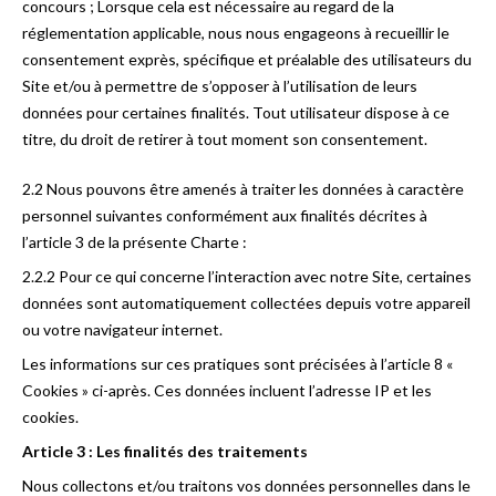
concours ; Lorsque cela est nécessaire au regard de la
réglementation applicable, nous nous engageons à recueillir le
consentement exprès, spécifique et préalable des utilisateurs du
Site et/ou à permettre de s’opposer à l’utilisation de leurs
données pour certaines finalités. Tout utilisateur dispose à ce
titre, du droit de retirer à tout moment son consentement.
2.2 Nous pouvons être amenés à traiter les données à caractère
personnel suivantes conformément aux finalités décrites à
l’article 3 de la présente Charte :
2.2.2 Pour ce qui concerne l’interaction avec notre Site, certaines
données sont automatiquement collectées depuis votre appareil
ou votre navigateur internet.
Les informations sur ces pratiques sont précisées à l’article 8 «
Cookies » ci-après. Ces données incluent l’adresse IP et les
cookies.
Article 3 : Les finalités des traitements
Nous collectons et/ou traitons vos données personnelles dans le