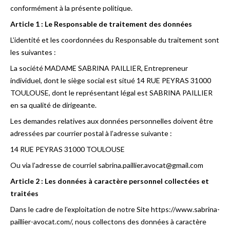
conformément à la présente politique.
Article 1 : Le Responsable de traitement des données
L’identité et les coordonnées du Responsable du traitement sont
les suivantes :
La société MADAME SABRINA PAILLIER, Entrepreneur
individuel, dont le siège social est situé 14 RUE PEYRAS 31000
TOULOUSE, dont le représentant légal est SABRINA PAILLIER
en sa qualité de dirigeante.
Les demandes relatives aux données personnelles doivent être
adressées par courrier postal à l’adresse suivante :
14 RUE PEYRAS 31000 TOULOUSE
Ou via l’adresse de courriel sabrina.paillier.avocat@gmail.com
Article 2 : Les données à caractère personnel collectées et
traitées
Dans le cadre de l’exploitation de notre Site https://www.sabrina-
paillier-avocat.com/, nous collectons des données à caractère