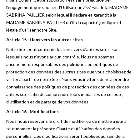
l’engagement que souscrit l’Utilisateur vis-à-vis de la MADAME
SABRINA PAILLIER selon lequel il déclare et garantit à la
MADAME SABRINA PAILLIER qu’il a la capacité juridique et
légale d’utiliser notre Site.
Article 15 : Liens vers les autres sites
Notre Site peut contenir des liens vers d’autres sites, sur
lesquels nous n’avons aucun contrôle. Nous ne sommes
aucunement responsables des politiques ou pratiques de
protection des données des autres sites que vous choisissez de
visiter à partir de notre Site. Nous vous invitons donc à prendre
connaissance des politiques de protection des données de ces
autres sites, afin de comprendre leurs modalités de collecte,
d’utilisation et de partage de vos données.
Article 16 : Modifications
Nous nous réservons le droit de modifier ou de mettre à jour à
tout moment la présente Charte d’utilisation des données
personnelles. Ces modifications seront publiées au sein de la