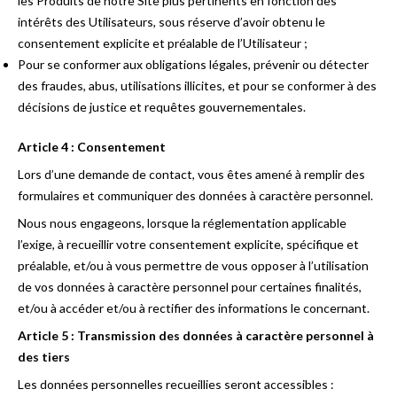
les Produits de notre Site plus pertinents en fonction des
intérêts des Utilisateurs, sous réserve d’avoir obtenu le
consentement explicite et préalable de l’Utilisateur ;
Pour se conformer aux obligations légales, prévenir ou détecter
des fraudes, abus, utilisations illicites, et pour se conformer à des
décisions de justice et requêtes gouvernementales.
Article 4 : Consentement
Lors d’une demande de contact, vous êtes amené à remplir des
formulaires et communiquer des données à caractère personnel.
Nous nous engageons, lorsque la réglementation applicable
l’exige, à recueillir votre consentement explicite, spécifique et
préalable, et/ou à vous permettre de vous opposer à l’utilisation
de vos données à caractère personnel pour certaines finalités,
et/ou à accéder et/ou à rectifier des informations le concernant.
Article 5 : Transmission des données à caractère personnel à
des tiers
Les données personnelles recueillies seront accessibles :