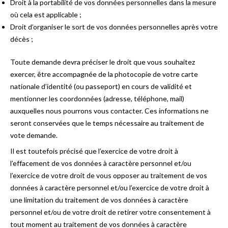
Droit à la portabilité de vos données personnelles dans la mesure
où cela est applicable ;
Droit d’organiser le sort de vos données personnelles après votre
décès ;
Toute demande devra préciser le droit que vous souhaitez
exercer, être accompagnée de la photocopie de votre carte
nationale d’identité (ou passeport) en cours de validité et
mentionner les coordonnées (adresse, téléphone, mail)
auxquelles nous pourrons vous contacter. Ces informations ne
seront conservées que le temps nécessaire au traitement de
vote demande.
Il est toutefois précisé que l’exercice de votre droit à
l’effacement de vos données à caractère personnel et/ou
l’exercice de votre droit de vous opposer au traitement de vos
données à caractère personnel et/ou l’exercice de votre droit à
une limitation du traitement de vos données à caractère
personnel et/ou de votre droit de retirer votre consentement à
tout moment au traitement de vos données à caractère