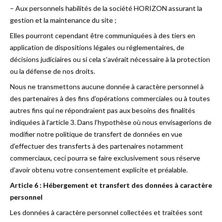
– Aux personnels habilités de la société HORIZON assurant la
gestion et la maintenance du site ;
Elles pourront cependant être communiquées à des tiers en
application de dispositions légales ou réglementaires, de
décisions judiciaires ou si cela s’avérait nécessaire à la protection
ou la défense de nos droits.
Nous ne transmettons aucune donnée à caractère personnel à
des partenaires à des fins d’opérations commerciales ou à toutes
autres fins qui ne répondraient pas aux besoins des finalités
indiquées à l’article 3. Dans l’hypothèse où nous envisagerions de
modifier notre politique de transfert de données en vue
d’effectuer des transferts à des partenaires notamment
commerciaux, ceci pourra se faire exclusivement sous réserve
d’avoir obtenu votre consentement explicite et préalable.
Article 6 : Hébergement et transfert des données à caractère
personnel
Les données à caractère personnel collectées et traitées sont