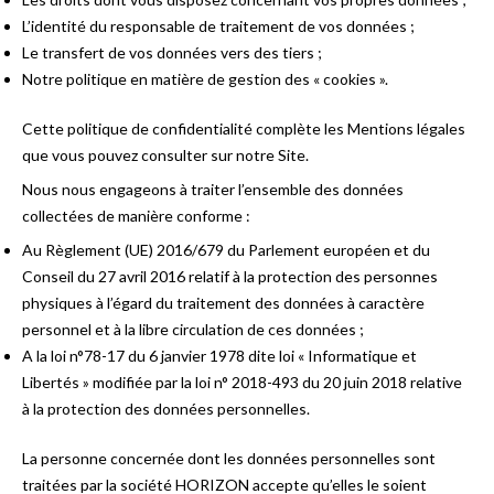
L’identité du responsable de traitement de vos données ;
Le transfert de vos données vers des tiers ;
Notre politique en matière de gestion des « cookies ».
Cette politique de confidentialité complète les Mentions légales
que vous pouvez consulter sur notre Site.
Nous nous engageons à traiter l’ensemble des données
collectées de manière conforme :
Au Règlement (UE) 2016/679 du Parlement européen et du
Conseil du 27 avril 2016 relatif à la protection des personnes
physiques à l’égard du traitement des données à caractère
personnel et à la libre circulation de ces données ;
A la loi n°78-17 du 6 janvier 1978 dite loi « Informatique et
Libertés » modifiée par la loi n° 2018-493 du 20 juin 2018 relative
à la protection des données personnelles.
La personne concernée dont les données personnelles sont
traitées par la société HORIZON accepte qu’elles le soient