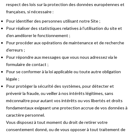
respect des lois sur la protection des données européennes et
françaises, si nécessaire :
Pour identifier des personnes utilisant notre Site ;
Pour réaliser des statistiques relatives à l’utilisation du site et
d’en améliorer le fonctionnement ;
Pour procéder aux opérations de maintenance et de recherche
d’erreurs ;
Pour répondre aux messages que vous nous adressez via le
formulaire de contact ;
Pour se conformer à la loi applicable ou toute autre obligation
légale ;
Pour protéger la sécurité des systèmes, pour détecter et
prévenir la fraude, ou veiller à nos intérêts légitimes, sans
méconnaître pour autant vos intérêts ou vos libertés et droits
fondamentaux exigeant une protection accrue de vos données à
caractère personnel.
Vous disposez à tout moment du droit de retirer votre
consentement donné, ou de vous opposer à tout traitement de