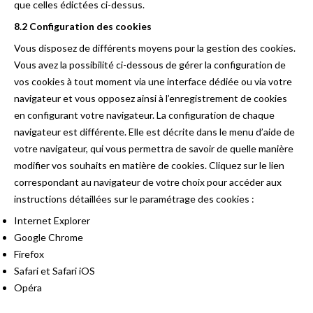
que celles édictées ci-dessus.
8.2 Configuration des cookies
Vous disposez de différents moyens pour la gestion des cookies.
Vous avez la possibilité ci-dessous de gérer la configuration de
vos cookies à tout moment via une interface dédiée ou via votre
navigateur et vous opposez ainsi à l’enregistrement de cookies
en configurant votre navigateur. La configuration de chaque
navigateur est différente. Elle est décrite dans le menu d’aide de
votre navigateur, qui vous permettra de savoir de quelle manière
modifier vos souhaits en matière de cookies. Cliquez sur le lien
correspondant au navigateur de votre choix pour accéder aux
instructions détaillées sur le paramétrage des cookies :
Internet Explorer
Google Chrome
Firefox
Safari et Safari iOS
Opéra