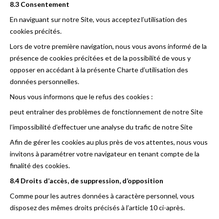
8.3 Consentement
En naviguant sur notre Site, vous acceptez l’utilisation des
cookies précités.
Lors de votre première navigation, nous vous avons informé de la
présence de cookies précitées et de la possibilité de vous y
opposer en accédant à la présente Charte d’utilisation des
données personnelles.
Nous vous informons que le refus des cookies :
peut entraîner des problèmes de fonctionnement de notre Site
l’impossibilité d’effectuer une analyse du trafic de notre Site
Afin de gérer les cookies au plus près de vos attentes, nous vous
invitons à paramétrer votre navigateur en tenant compte de la
finalité des cookies.
8.4 Droits d’accès, de suppression, d’opposition
Comme pour les autres données à caractère personnel, vous
disposez des mêmes droits précisés à l’article 10 ci-après.