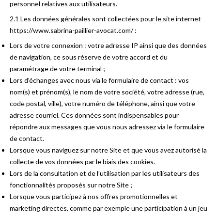
personnel relatives aux utilisateurs.
2.1 Les données générales sont collectées pour le site internet
https://www.sabrina-paillier-avocat.com/ :
Lors de votre connexion : votre adresse IP ainsi que des données
de navigation, ce sous réserve de votre accord et du
paramétrage de votre terminal ;
Lors d’échanges avec nous via le formulaire de contact : vos
nom(s) et prénom(s), le nom de votre société, votre adresse (rue,
code postal, ville), votre numéro de téléphone, ainsi que votre
adresse courriel. Ces données sont indispensables pour
répondre aux messages que vous nous adressez via le formulaire
de contact.
Lorsque vous naviguez sur notre Site et que vous avez autorisé la
collecte de vos données par le biais des cookies.
Lors de la consultation et de l’utilisation par les utilisateurs des
fonctionnalités proposés sur notre Site ;
Lorsque vous participez à nos offres promotionnelles et
marketing directes, comme par exemple une participation à un jeu