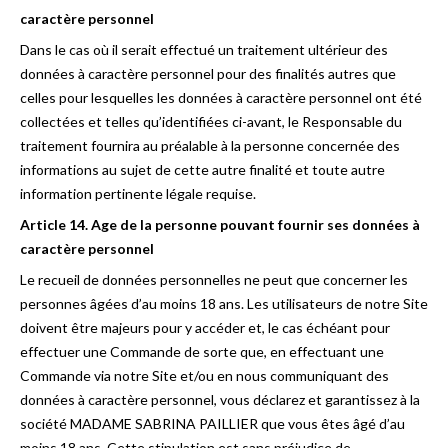
caractère personnel
Dans le cas où il serait effectué un traitement ultérieur des
données à caractère personnel pour des finalités autres que
celles pour lesquelles les données à caractère personnel ont été
collectées et telles qu’identifiées ci-avant, le Responsable du
traitement fournira au préalable à la personne concernée des
informations au sujet de cette autre finalité et toute autre
information pertinente légale requise.
Article 14. Age de la personne pouvant fournir ses données à
caractère personnel
Le recueil de données personnelles ne peut que concerner les
personnes âgées d’au moins 18 ans. Les utilisateurs de notre Site
doivent être majeurs pour y accéder et, le cas échéant pour
effectuer une Commande de sorte que, en effectuant une
Commande via notre Site et/ou en nous communiquant des
données à caractère personnel, vous déclarez et garantissez à la
société MADAME SABRINA PAILLIER que vous êtes âgé d’au
moins 18 ans. Cette stipulation est sans préjudice de