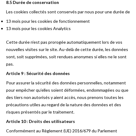
8.5 Durée de conservation
Les cookies collectés sont conservés par nous pour une durée de
13 mois pour les cookies de fonctionnement
13 mois pour les cookies Analytics
Cette durée n’est pas prorogée automatiquement lors de vos
nouvelles visites sur le site. Au-delà de cette durée, les données
sont, soit supprimées, soit rendues anonymes si elles ne le sont
pas.
Article 9 : Sécurité des données
Pour assurer la sécurité des données personnelles, notamment
pour empêcher qu’elles soient déformées, endommagées ou que
des tiers non autorisés y aient accès, nous prenons toutes les
précautions utiles au regard de la nature des données et des
risques présentés par le traitement.
Article 10 : Droits des utilisateurs
Conformément au Règlement (UE) 2016/679 du Parlement