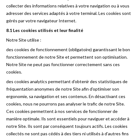
collecter des informations relatives à votre navigation ou à vous
adresser des services adaptés à votre terminal. Les cookies sont
gérés par votre navigateur Internet.
8.1 Les cookies utilisés et leur finalité
Notre Site utilise :
des cookies de fonctionnement (obligatoire) garantissant le bon
fonctionnement de notre Site et permettent son optimisation.
Notre Site ne peut pas fonctionner correctement sans ces
cookies.
des cookies analytics permettant d’obtenir des statistiques de
fréquentation anonymes de notre Site afin d’optimiser son
ergonomie, sa navigation et ses contenus. En désactivant ces
cookies, nous ne pourrons pas analyser le trafic de notre Site.
Ces cookies permettent à nos services de fonctionner de
manière optimale. Ils sont essentiels pour naviguer et accéder à
notre Site. Ils sont par conséquent toujours actifs. Les cookies
collectés ne sont pas cédés à des tiers ni utilisés à d’autres fins