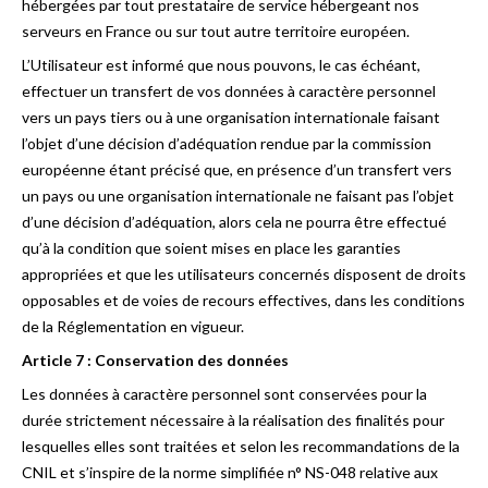
hébergées par tout prestataire de service hébergeant nos
serveurs en France ou sur tout autre territoire européen.
L’Utilisateur est informé que nous pouvons, le cas échéant,
effectuer un transfert de vos données à caractère personnel
vers un pays tiers ou à une organisation internationale faisant
l’objet d’une décision d’adéquation rendue par la commission
européenne étant précisé que, en présence d’un transfert vers
un pays ou une organisation internationale ne faisant pas l’objet
d’une décision d’adéquation, alors cela ne pourra être effectué
qu’à la condition que soient mises en place les garanties
appropriées et que les utilisateurs concernés disposent de droits
opposables et de voies de recours effectives, dans les conditions
de la Réglementation en vigueur.
Article 7 : Conservation des données
Les données à caractère personnel sont conservées pour la
durée strictement nécessaire à la réalisation des finalités pour
lesquelles elles sont traitées et selon les recommandations de la
CNIL et s’inspire de la norme simplifiée n° NS-048 relative aux