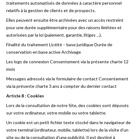
traitements automatisés de données à caractère personnel
relatifs à la gestion de clients et de prospects.
Elles peuvent ensuite être archivées avec un accès restreint
pour une durée supplémentaire pour des raisons limitées et
autorisées par la loi (paiement, garantie, litiges …).
Finalité du traitement Licéité – base juridique Durée de
conservation en base active Archivage
Les logs de connexion Consentement via la présente charte 12
mois
Messages adressés via le formulaire de contact Consentement
via la présente charte 3 ans à compter du dernier contact
Article 8 : Cookies
Lors de la consultation de notre Site, des cookies sont déposés
sur votre ordinateur, votre mobile ou votre tablette.
Un cookie est un petit fichier texte stocké dans le navigateur de
votre terminal (ordinateur, mobile, tablette) lors de la visite d’un
site ou de la consultation d’une publicité. Il est destiné à